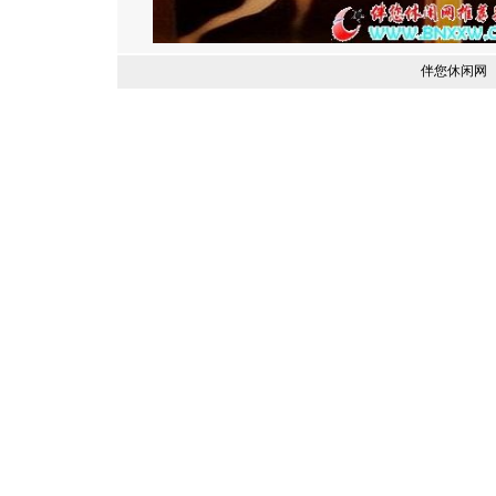
伴您休闲网