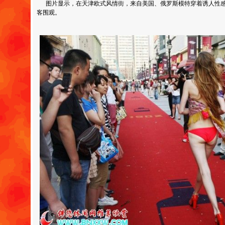
图片显示，在天津欧式风情街，来自美国、俄罗斯模特穿着诱人性感
客围观。