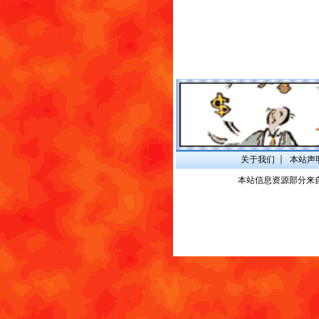
关于我们
┋
本站声
本站信息资源部分来