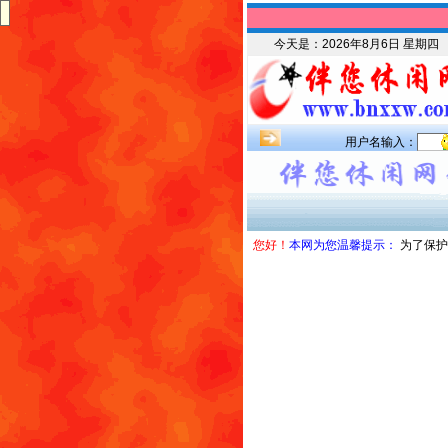
今天是：
2026年8月6日 星期四
用户名输入：
您好！
本网为您温馨提示：
为了保护