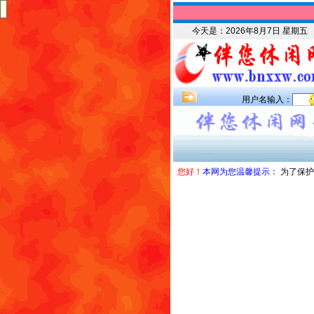
今天是：
2026年8月7日 星期五
用户名输入：
您好！
本网为您温馨提示：
为了保护