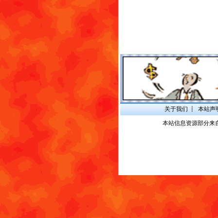
关于我们
┋
本站声
本站信息资源部分来