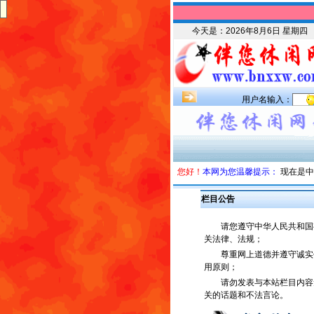
今天是：
2026年8月6日 星期四
用户名输入：
您好！
本网为您温馨提示：
现在是中
栏目公告
请您遵守中华人民共和国
关法律、法规；
尊重网上道德并遵守诚实
用原则；
请勿发表与本站栏目内容
关的话题和不法言论。