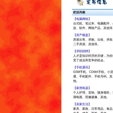
栏目列表
【电脑网络】
台式机、笔记本、电脑配件、
设、软件、网络产品、其他等
【房产楼盘】
房屋出售、求购、出租、求租
二手房源、其他等。
【求职招聘】
人才是知识经济的关键，为你
宽了就业和竞争的机会。
【手机通讯】
GSM手机、CDMA手机、小
通、手机配件、手机号码、其
他。
【家用电器】
个人护理、音响、随身视听、
调电视、照像摄像、其他。
【居家生活】
家具、家政、日常用品、食品