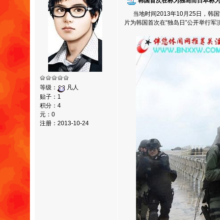
韩国首次在称为独岛而日本称
当地时间2013年10月25日，韩
片为韩国首次在“独岛日”公开举行军
等级：
凡人
贴子：1
积分：4
元：0
注册：2013-10-24