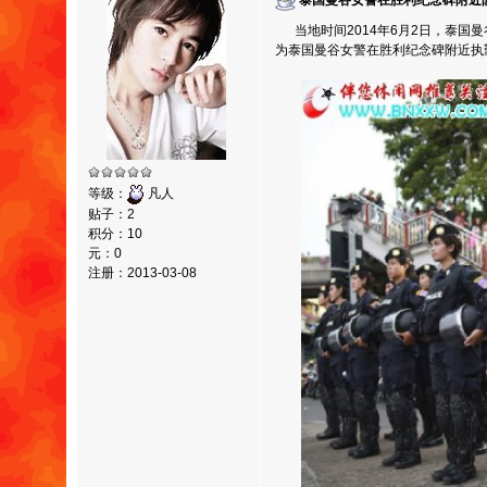
泰国曼谷女警在胜利纪念碑附近
当地时间2014年6月2日，泰国
为泰国曼谷女警在胜利纪念碑附近执
等级：
凡人
贴子：2
积分：10
元：0
注册：2013-03-08