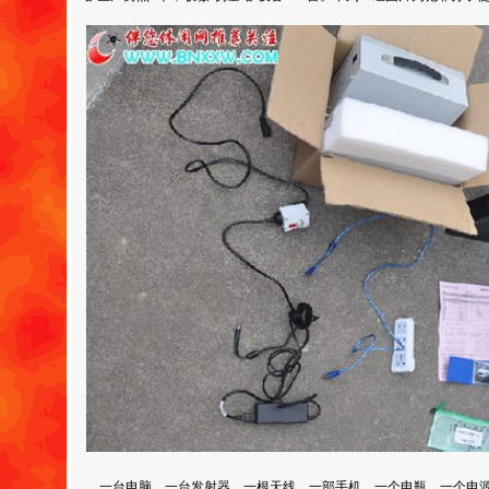
一台电脑、一台发射器、一根天线、一部手机、一个电瓶、一个电源