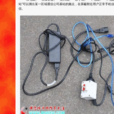
站”可以测出某一区域通信公司基站的频点，在屏蔽附近用户正常手机
信。