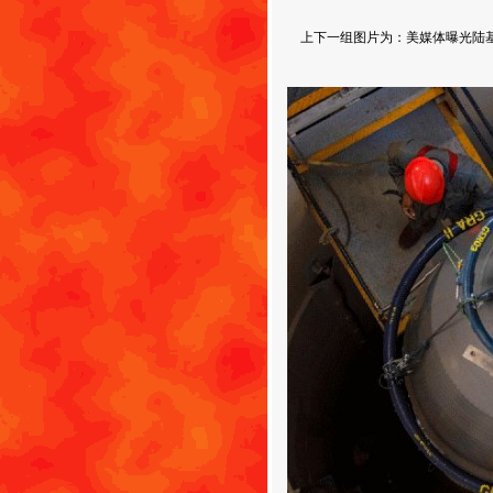
上下一组图片为：美媒体曝光陆基