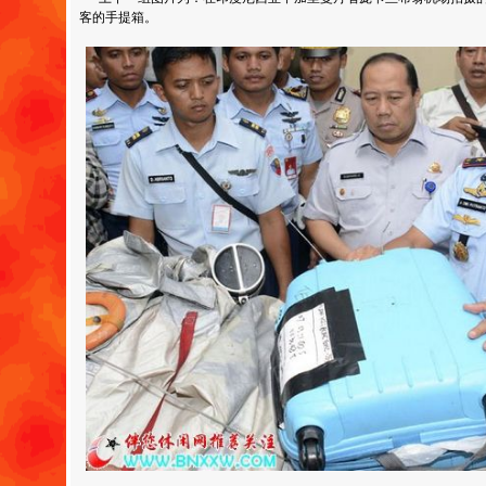
客的手提箱。