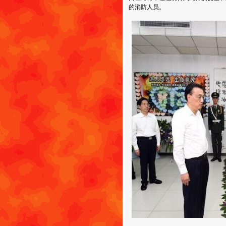
的消防人员。