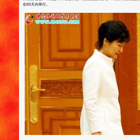
在60天内举行。