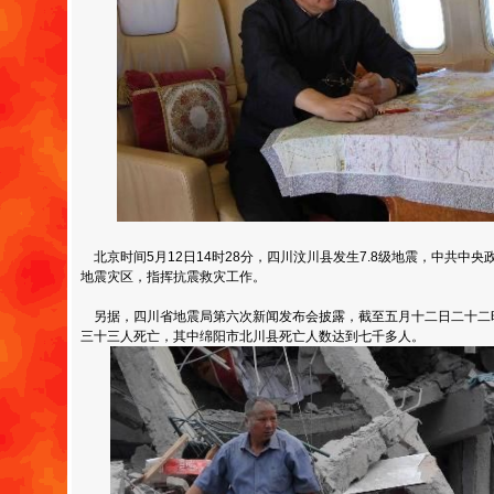
北京时间5月12日14时28分，四川汶川县发生7.8级地震，中共中
地震灾区，指挥抗震救灾工作。
另据，四川省地震局第六次新闻发布会披露，截至五月十二日二十二
三十三人死亡，其中绵阳市北川县死亡人数达到七千多人。