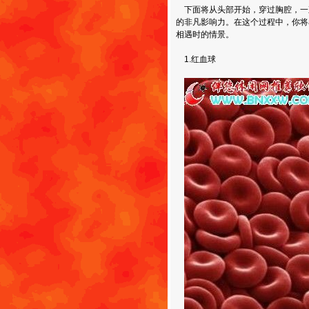
下面将从头部开始，穿过胸腔，一
的非凡影响力。在这个过程中，你将
相遇时的情景。
1.红血球