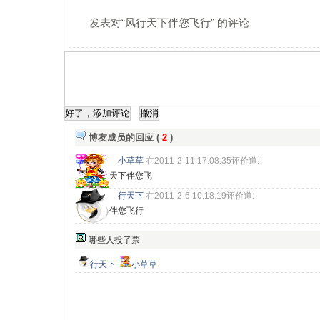
发表对“风行天下伴您飞行” 的评论
博友成员的回应 (
2
)
小草草
在2011-2-11 17:08:35评价道:
天下伴您飞
行天下
在2011-2-6 10:18:19评价道:
伴您飞行
哪些人投了票
行天下
小草草