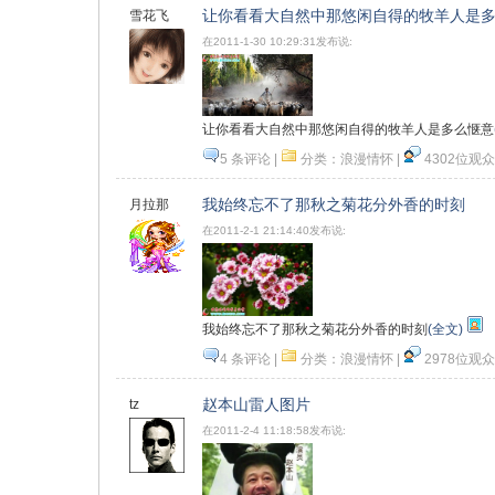
让你看看大自然中那悠闲自得的牧羊人是
雪花飞
在2011-1-30 10:29:31发布说:
让你看看大自然中那悠闲自得的牧羊人是多么惬意
5 条评论
|
分类：
浪漫情怀
|
4302位观众
顶一下
我始终忘不了那秋之菊花分外香的时刻
月拉那
在2011-2-1 21:14:40发布说:
我始终忘不了那秋之菊花分外香的时刻
(全文)
4 条评论
|
分类：
浪漫情怀
|
2978位观众
乐
图片
顶一下
赵本山雷人图片
tz
在2011-2-4 11:18:58发布说: