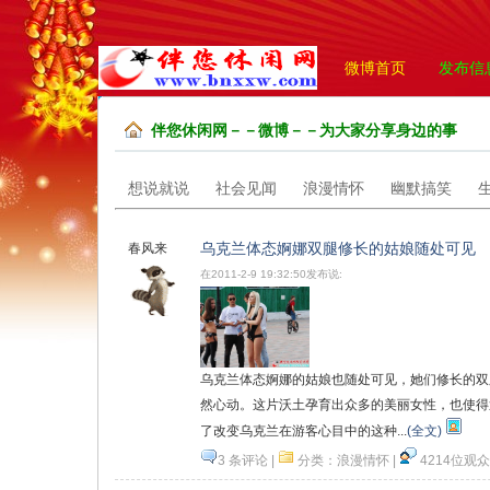
微博首页
发布信
伴您休闲网－－微博－－为大家分享身边的事
想说就说
社会见闻
浪漫情怀
幽默搞笑
乌克兰体态婀娜双腿修长的姑娘随处可见
春风来
在2011-2-9 19:32:50发布说:
乌克兰体态婀娜的姑娘也随处可见，她们修长的双
然心动。这片沃土孕育出众多的美丽女性，也使得
了改变乌克兰在游客心目中的这种...
(全文)
3 条评论
|
分类：
浪漫情怀
|
4214位观众
顶一下