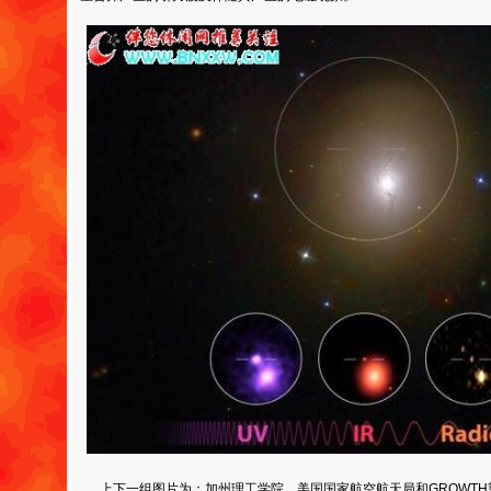
上下一组图片为：加州理工学院、美国国家航空航天局和GROWTH