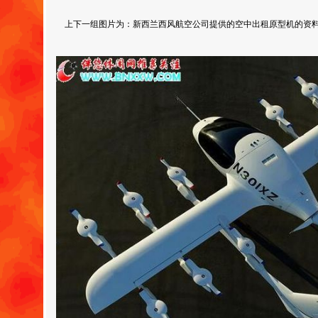
上下一组图片为：新西兰西风航空公司提供的空中出租原型机的资