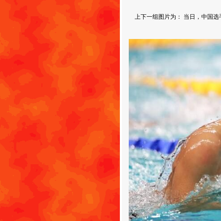
上下一组图片为： 当日，中国选