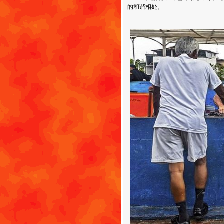
的和谐相处。