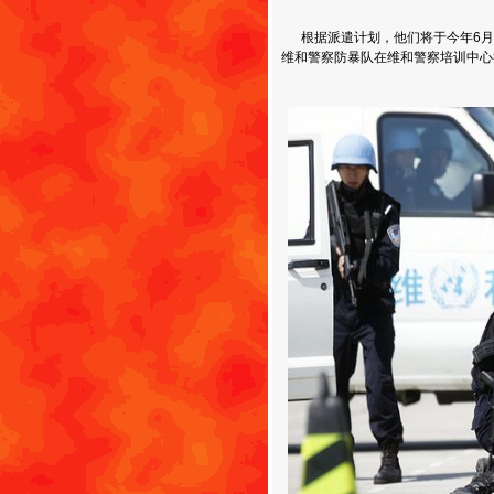
根据派遣计划，他们将于今年6月
维和警察防暴队在维和警察培训中心